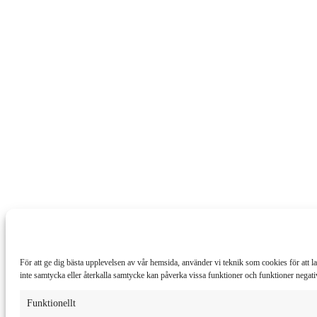
För att ge dig bästa upplevelsen av vår hemsida, använder vi teknik som cookies för att
inte samtycka eller återkalla samtycke kan påverka vissa funktioner och funktioner negati
Funktionellt